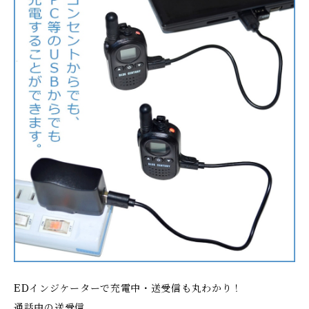
EDインジケーターで充電中・送受信も丸わかり！
通話中の送受信