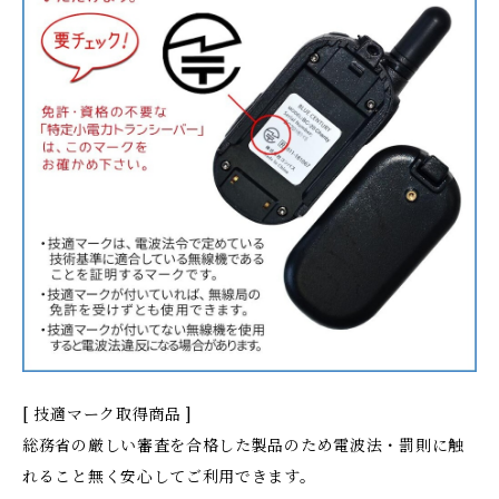
[ 技適マーク取得商品 ]
総務省の厳しい審査を合格した製品のため電波法・罰則に触
れること無く安心してご利用できます。