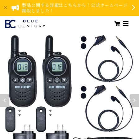
製品に関する詳細はこちらから！公式ホームページ
開設しました！