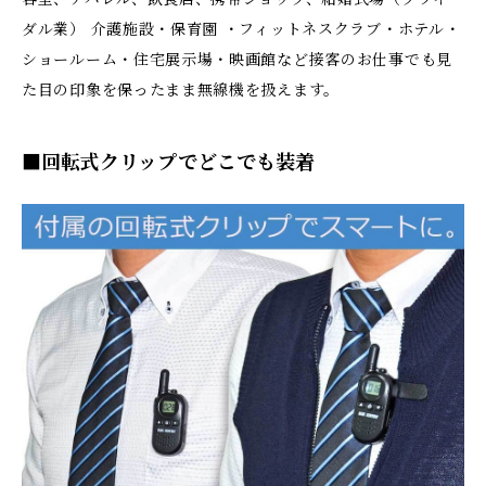
ダル業） 介護施設・保育園 ・フィットネスクラブ・ホテル・
ショールーム・住宅展示場・映画館など接客のお仕事でも見
た目の印象を保ったまま無線機を扱えます。
■回転式クリップでどこでも装着