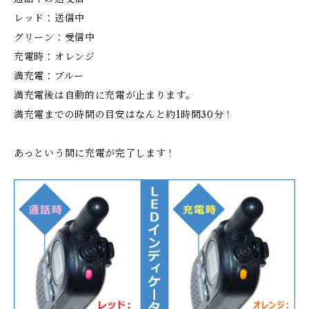
レッド：送信中
グリーン：受信中
充電時：オレンジ
満充電：ブルー
満充電後は自動的に充電が止まります。
満充電までの時間の目安はなんと約1時間30分​！
あっという間に充電が完了します！