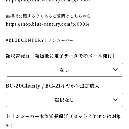
https://shop.blue-century.com/p/00009
無線機に関するよくあるご質問はこちらから
https://shop.blue-century.com/p/00014
#BLUECENTURYトランシーバー
領収書発行［発送後に電子データでのメール発行］
なし
BC-20Chanty / BC-21イヤホン追加購入
選択なし
トランシーバー本体延長保証（セットイヤホンは対象
外）