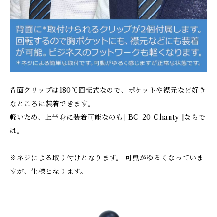
背面クリップは180℃回転式なので、ポケットや襟元など好き
なところに装着できます。
軽いため、上半身に装着可能なのも[ BC-20 Chanty ]ならで
は。
※ネジによる取り付けとなります。 可動がゆるくなっていま
すが、仕様となります。