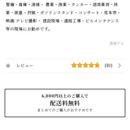
警備・倉庫・清掃・ 農業・漁業・タンカー・港湾業務・林
業・測量・狩猟・ガソリンスタンド・コンサート・見本市・
映画 テレビ撮影・ 建設現場・道路工事・ビルメンテナンス
等の現場にお勧めです。
通報する
レビュー
(10)
6,000円以上のご購入で
配送料無料
まとめてのご購入がおすすめです