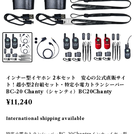
1
/13
インナー型イヤホン 2本セット 安心の公式直販サイ
ト！超小型2台組セット・特定小電力トランシーバー
BC-20 Chanty（シャンティ）BC20Chanty
¥11,240
International shipping available