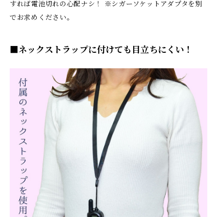
すれば電池切れの心配ナシ！ ※シガーソケットアダプタを別
でお求めください。
■ネックストラップに付けても目立ちにくい！