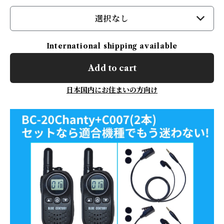
選択なし
International shipping available
Add to cart
日本国内にお住まいの方向け