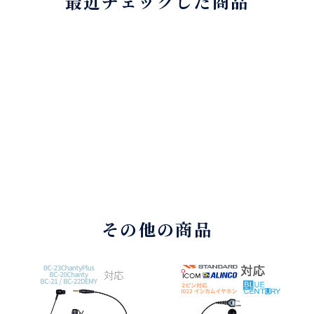
最近チェックした商品
その他の商品