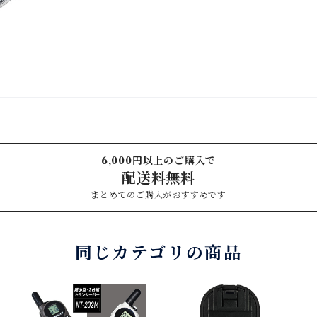
6,000円以上のご購入で
配送料無料
まとめてのご購入がおすすめです
同じカテゴリの商品