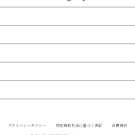
プライバシーポリシー
特定商取引法に基づく表記
会員規約