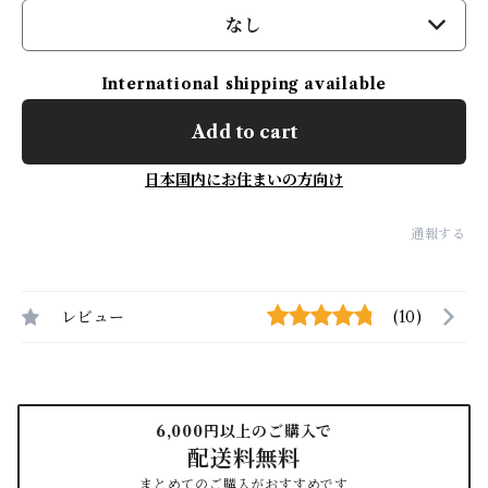
なし
International shipping available
Add to cart
日本国内にお住まいの方向け
通報する
レビュー
(10)
6,000円以上のご購入で
配送料無料
まとめてのご購入がおすすめです