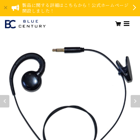
製品に関する詳細はこちらから！公式ホームページ
開設しました！