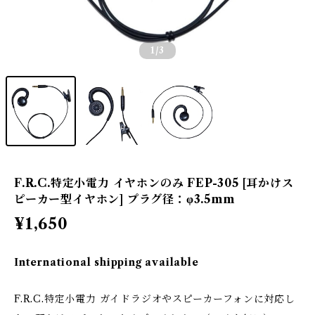
1
/3
F.R.C.特定小電力 イヤホンのみ FEP-305 [耳かけス
ピーカー型イヤホン] プラグ径：φ3.5mm
¥1,650
International shipping available
F.R.C.特定小電力 ガイドラジオやスピーカーフォンに対応し