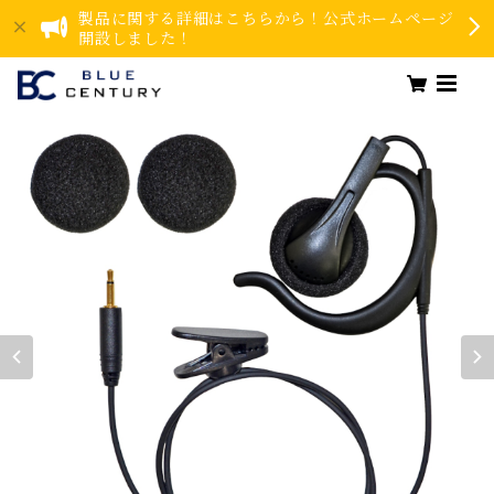
製品に関する詳細はこちらから！公式ホームページ
開設しました！