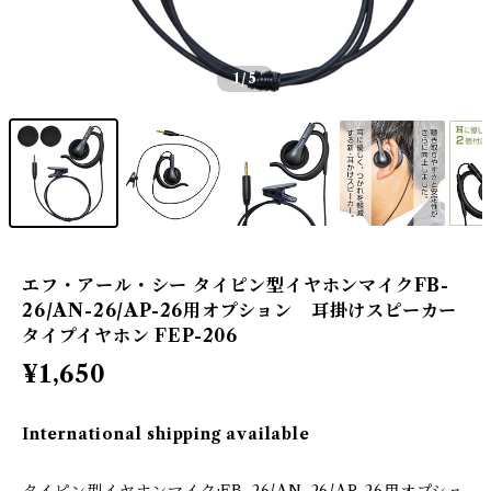
1
/5
エフ・アール・シー タイピン型イヤホンマイクFB-
26/AN-26/AP-26用オプション 耳掛けスピーカー
タイプイヤホン FEP-206
¥1,650
International shipping available