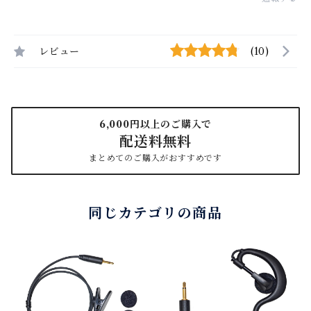
レビュー
(10)
6,000円以上のご購入で
配送料無料
まとめてのご購入がおすすめです
同じカテゴリの商品