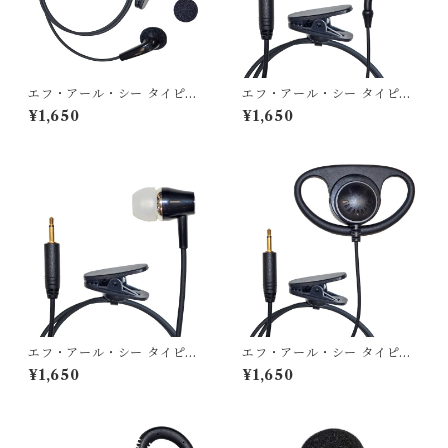
エフ・アール・シー タイピン
エフ・アール・シー タイピン
型イヤホンマイクFB-26/AN-
型イヤホンマイクFB-26/AN-
¥1,650
¥1,650
26/AP-26用オプション イ
26/AP-26用オプション イ
ンナータイプイヤホン FEP-2
ヤーフックタイプイヤホン FE
01
P-202
エフ・アール・シー タイピン
エフ・アール・シー タイピン
型イヤホンマイクFB-26/AN-
型イヤホンマイクFB-26/AN-
¥1,650
¥1,650
26/AP-26用オプション カ
26/AP-26用オプション D型
ナルタイプイヤホン FEP-203
フックタイプイヤホン FEP-2
04